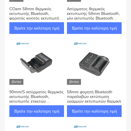
COem 58mm θερμικός
Ασύρματος θερμικός
εκτυπωτής Bluetooth,
εκτυπωτής 58mm Bluetooth,
φορητός κινητός εκτυπωτής
μίνι εκτυπωτής Bluetooth
Bluetooth
τσεπών
Βρείτε την καλύτερη τιμή
Βρείτε την καλύτερη τιμή
βίντεο
βίντεο
90mm/S ασύρματος θερμικός
58mm φορητή Bluetooth
εκτυπωτής Bluetooth,
παραλαβών εκτύπωση
εκτυπωτής ετικετών
γραμμών εκτυπωτών θερμική
Bluetooth φορητός
Βρείτε την καλύτερη τιμή
Βρείτε την καλύτερη τιμή