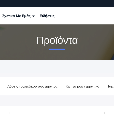
Σχετικά Με Εμάς
Ειδήσεις
Προϊόντα
Λύσεις τραπεζικού συστήματος
Κινητό pos τερματικό
Ταμ