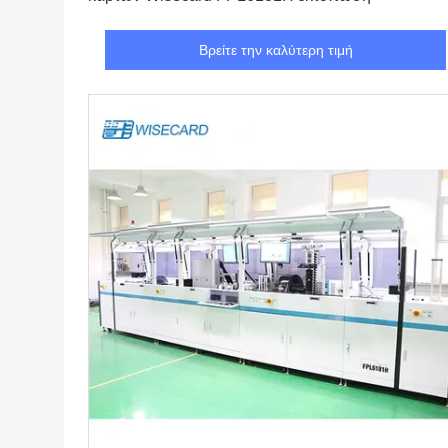
Βρείτε την καλύτερη τιμή