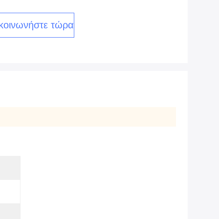
κοινωνήστε τώρα