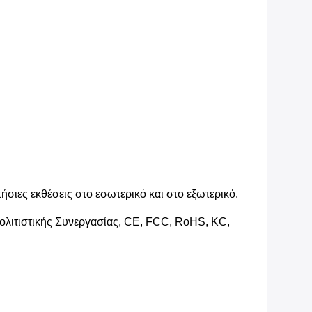
σιες εκθέσεις στο εσωτερικό και στο εξωτερικό.
Πολιτιστικής Συνεργασίας, CE, FCC, RoHS, KC,