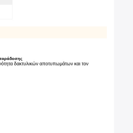
ν παράδοσης
ενότητα δακτυλικών αποτυπωμάτων και τον