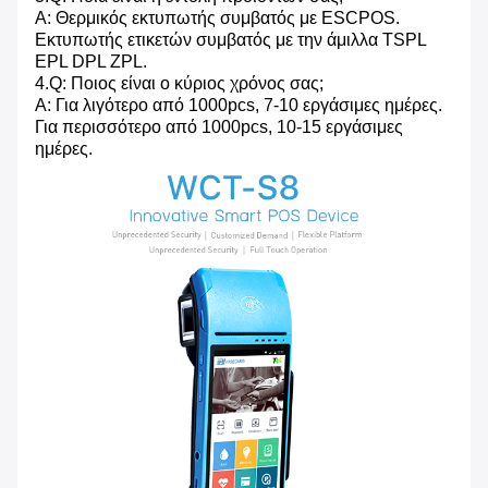
Α: Θερμικός εκτυπωτής συμβατός με ESCPOS.
Εκτυπωτής ετικετών συμβατός με την άμιλλα TSPL
EPL DPL ZPL.
4.Q: Ποιος είναι ο κύριος χρόνος σας;
Α: Για λιγότερο από 1000pcs, 7-10 εργάσιμες ημέρες.
Για περισσότερο από 1000pcs, 10-15 εργάσιμες
ημέρες.