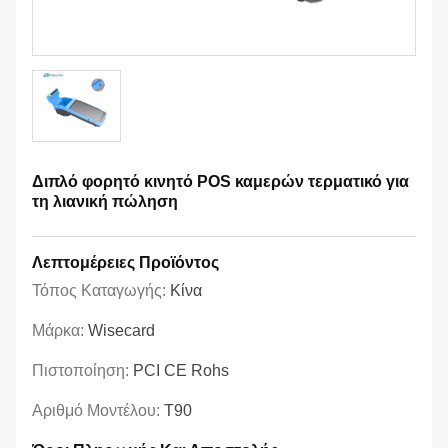
Διπλό φορητό κινητό POS καμερών τερματικό για
τη λιανική πώληση
Λεπτομέρειες Προϊόντος
Τόπος Καταγωγής:
Κίνα
Μάρκα:
Wisecard
Πιστοποίηση:
PCI CE Rohs
Αριθμό Μοντέλου:
T90