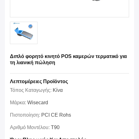
Διπλό φορητό κινητό POS καμερών τερματικό για
τη λιανική πώληση
Λεπτομέρειες Προϊόντος
Τόπος Καταγωγής:
Κίνα
Μάρκα:
Wisecard
Πιστοποίηση:
PCI CE Rohs
Αριθμό Μοντέλου:
T90