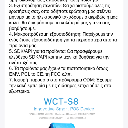
3. Εξυπηρέτηση πελατών: Θα χειριστούμε όλες τις
ερωτήσεις σας, οποιαδήποτε ερώτηση μας στέλνει
μήνυμα με το ηλεκτρονικό ταχυδρομείο ακριβώς ή μας
καλεί, θα δοκιμάσουμε το καλύτερό μας για να σας
βοηθήσουμε.
4. Μακροπρόθεσμη εξουσιοδότηση: Παρέχουμε την
ενός έτους εξουσιοδότηση για τα περισσότερα από τα
προϊόντα μας.
5. SDK/API για τα προϊόντα: Θα προσφέρουμε
ελεύθερο SDK/API και την τεχνική βοήθεια για την
ανάπτυξή σας.
6. Τα προϊόντα μας έχουν τα πιστοποιητικά όπως
EMV, PCI, το CE, τη FCC κ.λπ.
7. Ισχυρή παρουσία στο πρόγραμμα ODM: Έχουμε
την καλή εμπειρία με τις διάσημες επιχειρήσεις στο
εξωτερικό.