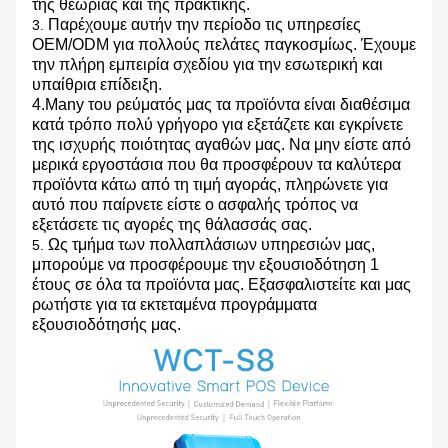
της θεωρίας και της πρακτικής.
Παρέχουμε αυτήν την περίοδο τις υπηρεσίες
3.
OEM/ODM για πολλούς πελάτες παγκοσμίως. Έχουμε
την πλήρη εμπειρία σχεδίου για την εσωτερική και
υπαίθρια επίδειξη.
4.Many του ρεύματός μας τα προϊόντα είναι διαθέσιμα
κατά τρόπο πολύ γρήγορο για εξετάζετε και εγκρίνετε
της ισχυρής ποιότητας αγαθών μας. Να μην είστε από
μερικά εργοστάσια που θα προσφέρουν τα καλύτερα
προϊόντα κάτω από τη τιμή αγοράς, πληρώνετε για
αυτό που παίρνετε είστε ο ασφαλής τρόπος να
εξετάσετε τις αγορές της θάλασσάς σας.
Ως τμήμα των πολλαπλάσιων υπηρεσιών μας,
5.
μπορούμε να προσφέρουμε την εξουσιοδότηση 1
έτους σε όλα τα προϊόντα μας. Εξασφαλιστείτε και μας
ρωτήστε για τα εκτεταμένα προγράμματα
εξουσιοδότησής μας.