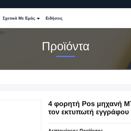
Σχετικά Με Εμάς
Ειδήσεις
Προϊόντα
4 φορητή Pos μηχανή 
τον εκτυπωτή εγγράφου
Λεπτομέρειες Προϊόντος