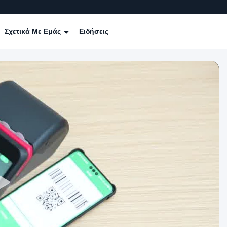
Σχετικά Με Εμάς
Ειδήσεις