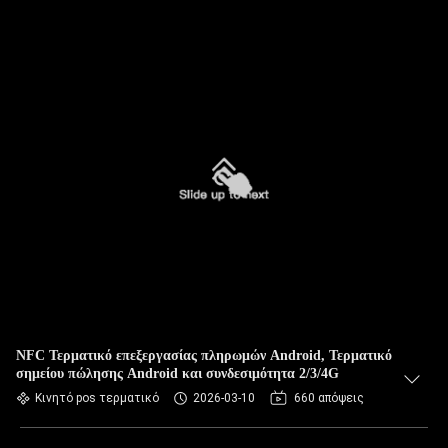
NFC Τερματικό επεξεργασίας πληρωμών Android, Τερματικό
σημείου πώλησης Android και συνδεσιμότητα 2/3/4G
Κινητό pos τερματικό
2026-03-10
660 απόψεις