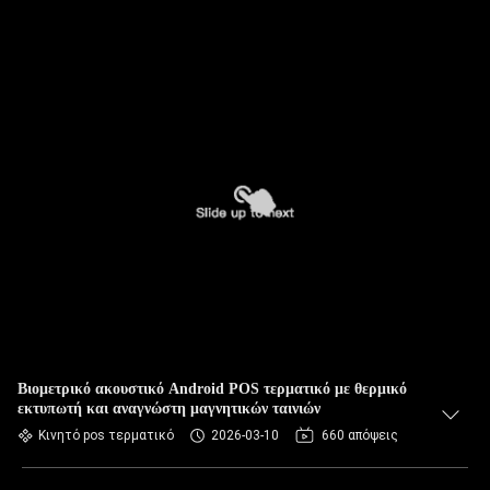
Βιομετρικό ακουστικό Android POS τερματικό με θερμικό
εκτυπωτή και αναγνώστη μαγνητικών ταινιών
Κινητό pos τερματικό
2026-03-10
660 απόψεις