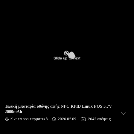
Τελική μπαταρία οθόνης αφής NFC RFID Linux POS 3.7V
2000mAh
Κινητό pos τερματικό
2026-02-09
2642 απόψεις