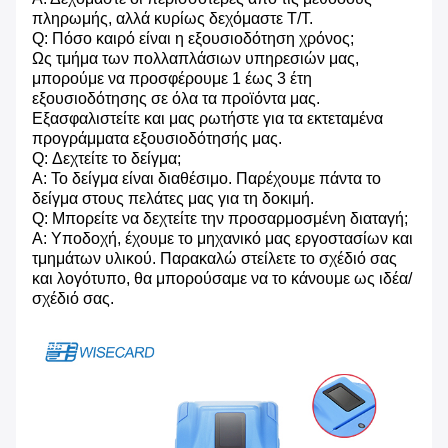
πληρωμής, αλλά κυρίως δεχόμαστε T/T.
Q: Πόσο καιρό είναι η εξουσιοδότηση χρόνος;
Ως τμήμα των πολλαπλάσιων υπηρεσιών μας,
μπορούμε να προσφέρουμε 1 έως 3 έτη
εξουσιοδότησης σε όλα τα προϊόντα μας.
Εξασφαλιστείτε και μας ρωτήστε για τα εκτεταμένα
προγράμματα εξουσιοδότησής μας.
Q: Δεχτείτε το δείγμα;
Α: Το δείγμα είναι διαθέσιμο. Παρέχουμε πάντα το
δείγμα στους πελάτες μας για τη δοκιμή.
Q: Μπορείτε να δεχτείτε την προσαρμοσμένη διαταγή;
Α: Υποδοχή, έχουμε το μηχανικό μας εργοστασίων και
τμημάτων υλικού. Παρακαλώ στείλετε το σχέδιό σας
και λογότυπο, θα μπορούσαμε να το κάνουμε ως ιδέα/
σχέδιό σας.