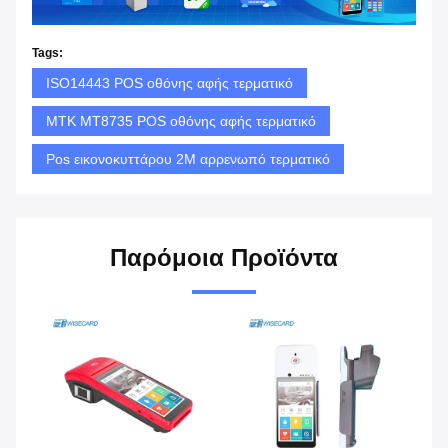
Tags:
ISO14443 POS οθόνης αφής τερματικό
MTK MT8735 POS οθόνης αφής τερματικό
Pos εικονοκυττάρου 2M αρρενωπό τερματικό
Παρόμοια Προϊόντα