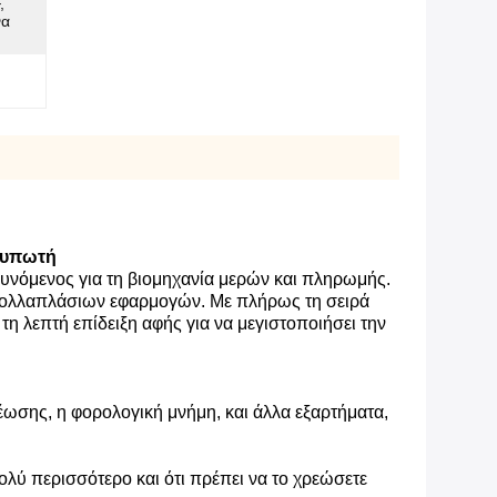
,
να
τυπωτή
θυνόμενος για τη βιομηχανία μερών και πληρωμής.
ν πολλαπλάσιων εφαρμογών. Με πλήρως τη σειρά
η λεπτή επίδειξη αφής για να μεγιστοποιήσει την
ης, η φορολογική μνήμη, και άλλα εξαρτήματα,
ολύ περισσότερο και ότι πρέπει να το χρεώσετε