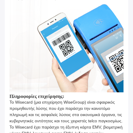
Πληροφορίες επιχείρησης:
Το Wisecard (μια επιχείρηση WiseGroup) είναι σφαιρικός
προμηθευτής λύσης που έχει παράσχει την καινοτόμο
πληρωμή και τις ασφαλείς λύσεις στα οικονομικά όργανα, τις
κυβερνητικές οντότητες και τους χειριστές telco παγκοσμίως.
Το Wisecard έχει παράσχει τη έξυπνη κάρτα EMV, βιομετρική