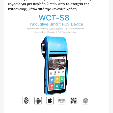
εργασία για μια περίοδο 2 ετών από τα στοιχεία της
κατασκευής, κάτω από την κανονική χρήση.