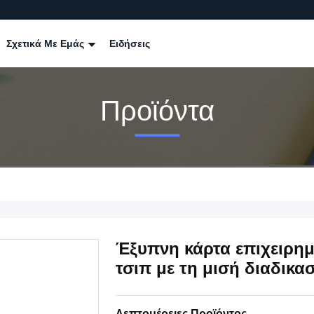
Σχετικά Με Εμάς
Ειδήσεις
Προϊόντα
Έξυπνη κάρτα επιχειρημ
τσιπ με τη μισή διαδικ
Λεπτομέρειες Προϊόντος