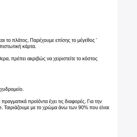
ι το πλάτος. Παρέχουμε επίσης το μέγεθος '
ιστωτική κάρτα.
θερα, πρέπει ακριβώς να χειριστείτε το κόστος
αχυδρομείο.
ραγματικά προϊόντα έχει τις διαφορές. Για την
ne. Ταιριάζουμε με το χρώμα άνω των 90% που είναι