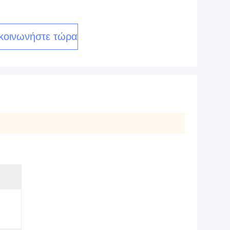
κοινωνήστε τώρα