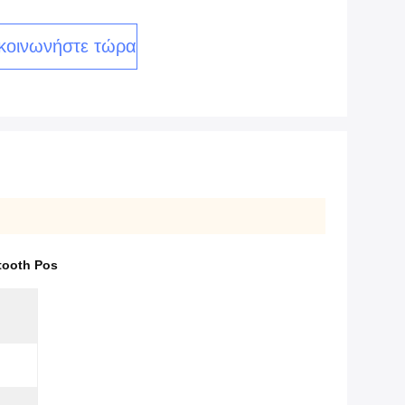
κοινωνήστε τώρα
tooth Pos