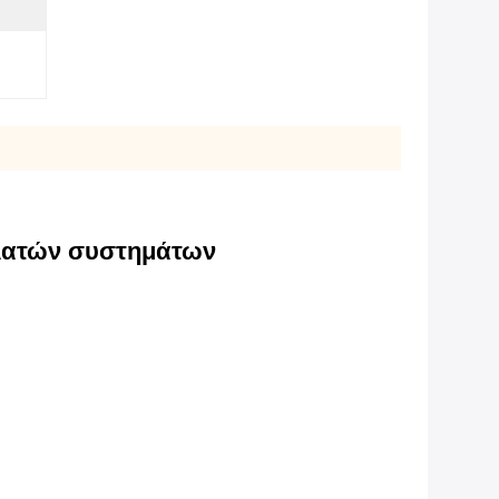
ελατών συστημάτων