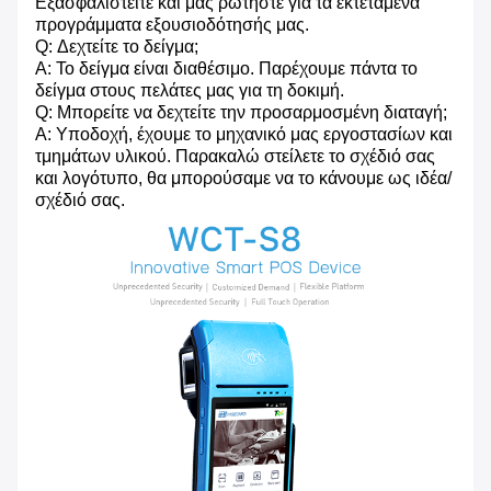
Εξασφαλιστείτε και μας ρωτήστε για τα εκτεταμένα
προγράμματα εξουσιοδότησής μας.
Q: Δεχτείτε το δείγμα;
Α: Το δείγμα είναι διαθέσιμο. Παρέχουμε πάντα το
δείγμα στους πελάτες μας για τη δοκιμή.
Q: Μπορείτε να δεχτείτε την προσαρμοσμένη διαταγή;
Α: Υποδοχή, έχουμε το μηχανικό μας εργοστασίων και
τμημάτων υλικού. Παρακαλώ στείλετε το σχέδιό σας
και λογότυπο, θα μπορούσαμε να το κάνουμε ως ιδέα/
σχέδιό σας.