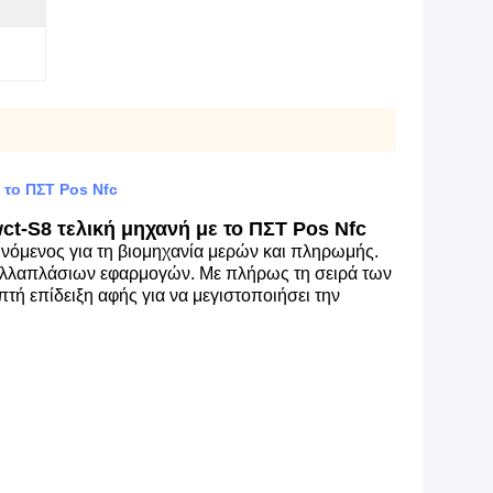
το ΠΣΤ Pos Nfc
-S8 τελική μηχανή με το ΠΣΤ Pos Nfc
υνόμενος για τη βιομηχανία μερών και πληρωμής.
 πολλαπλάσιων εφαρμογών. Με πλήρως τη σειρά των
τή επίδειξη αφής για να μεγιστοποιήσει την