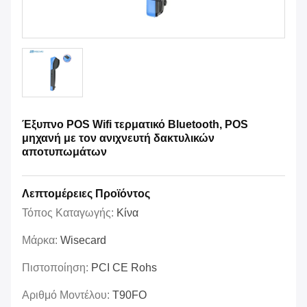
Έξυπνο POS Wifi τερματικό Bluetooth, POS
μηχανή με τον ανιχνευτή δακτυλικών
αποτυπωμάτων
Λεπτομέρειες Προϊόντος
Τόπος Καταγωγής:
Κίνα
Μάρκα:
Wisecard
Πιστοποίηση:
PCI CE Rohs
Αριθμό Μοντέλου:
T90FO