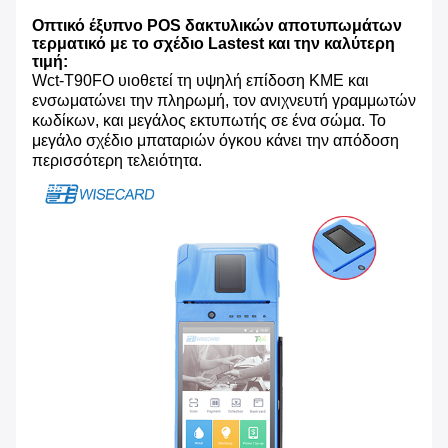
Οπτικό έξυπνο POS δακτυλικών αποτυπωμάτων
τερματικό με το σχέδιο Lastest και την καλύτερη
τιμή:
Wct-T90FO υιοθετεί τη υψηλή επίδοση ΚΜΕ και
ενσωματώνει την πληρωμή, τον ανιχνευτή γραμμωτών
κωδίκων, και μεγάλος εκτυπωτής σε ένα σώμα. Το
μεγάλο σχέδιο μπαταριών όγκου κάνει την απόδοση
περισσότερη τελειότητα.